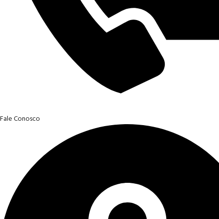
Fale Conosco