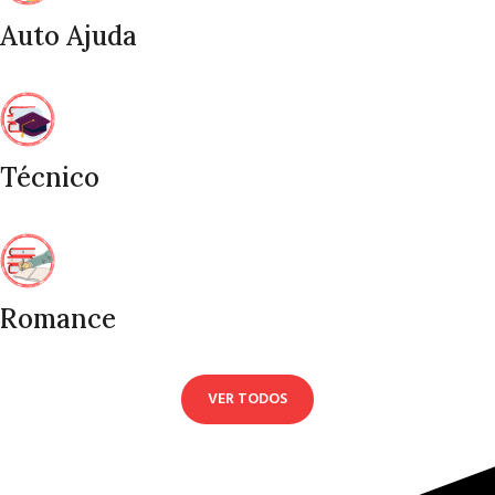
Auto Ajuda
Técnico
Romance
VER TODOS