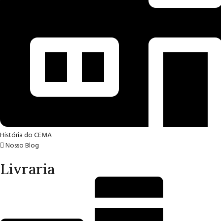
História do CEMA
Nosso Blog
Livraria