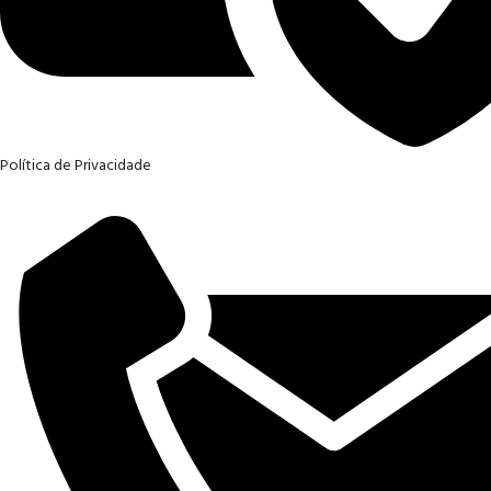
Política de Privacidade