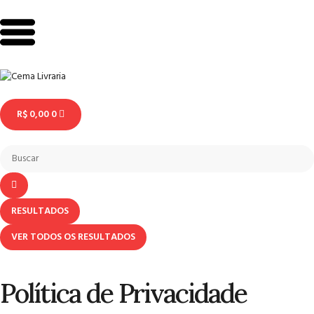
R$
0,00
0
RESULTADOS
VER TODOS OS RESULTADOS
Política de Privacidade