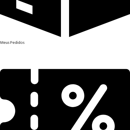
Meus Pedidos