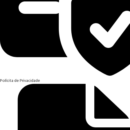
Polícita de Privacidade