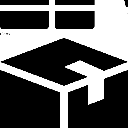
Livros