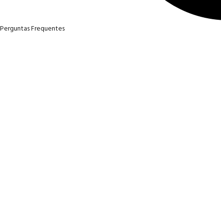
Perguntas Frequentes