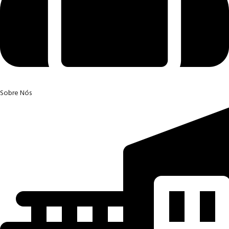
Sobre Nós