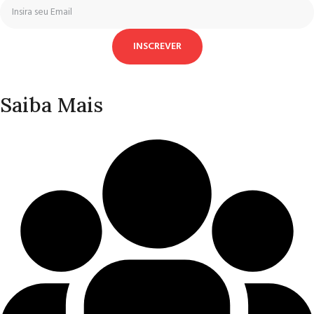
INSCREVER
Saiba Mais