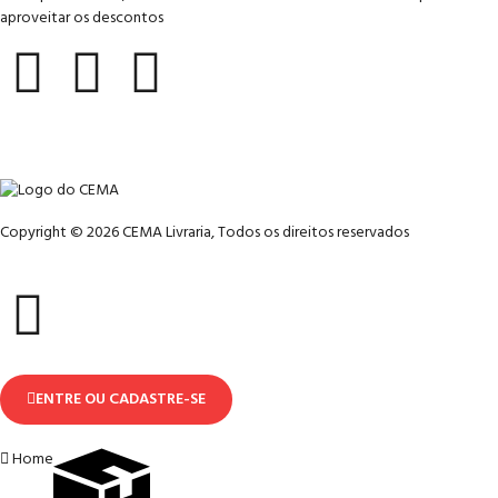
aproveitar os descontos
Copyright © 2026 CEMA Livraria, Todos os direitos reservados
ENTRE OU CADASTRE-SE
Home