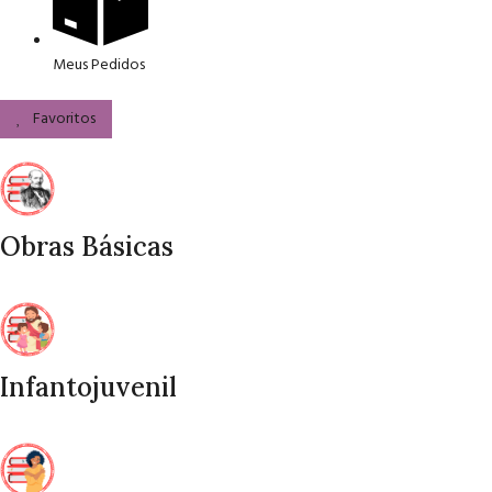
Meus Pedidos
Favoritos
Obras Básicas
Infantojuvenil