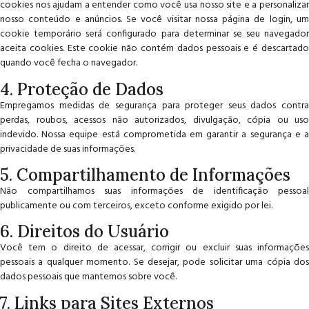
cookies nos ajudam a entender como você usa nosso site e a personalizar
nosso conteúdo e anúncios. Se você visitar nossa página de login, um
cookie temporário será configurado para determinar se seu navegador
aceita cookies. Este cookie não contém dados pessoais e é descartado
quando você fecha o navegador.
4. Proteção de Dados
Empregamos medidas de segurança para proteger seus dados contra
perdas, roubos, acessos não autorizados, divulgação, cópia ou uso
indevido. Nossa equipe está comprometida em garantir a segurança e a
privacidade de suas informações.
5. Compartilhamento de Informações
Não compartilhamos suas informações de identificação pessoal
publicamente ou com terceiros, exceto conforme exigido por lei.
6. Direitos do Usuário
Você tem o direito de acessar, corrigir ou excluir suas informações
pessoais a qualquer momento. Se desejar, pode solicitar uma cópia dos
dados pessoais que mantemos sobre você.
7. Links para Sites Externos