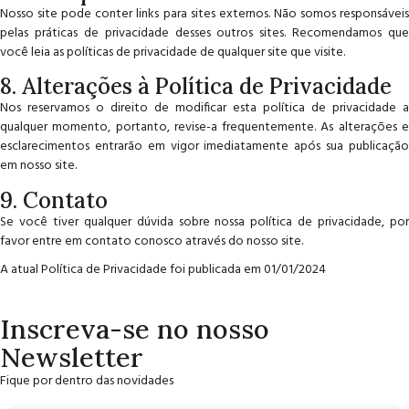
Nosso site pode conter links para sites externos. Não somos
responsáveis
pelas práticas de privacidade desses outros sites. Recomendamos que
você leia as políticas de privacidade de qualquer site que visite.
8. Alterações à Política de Privacidade
Nos reservamos o direito de modificar esta política de privacidade a
qualquer momento, portanto, revise-a frequentemente. As alterações e
esclarecimentos entrarão em vigor imediatamente após sua publicação
em nosso site.
9. Contato
Se você tiver qualquer dúvida sobre nossa política de privacidade, por
favor entre em contato conosco através do nosso site.
A atual Política de Privacidade foi publicada em 01/01/2024
Inscreva-se no nosso
Newsletter
Fique por dentro das novidades