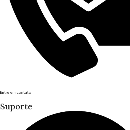
Entre em contato
Suporte