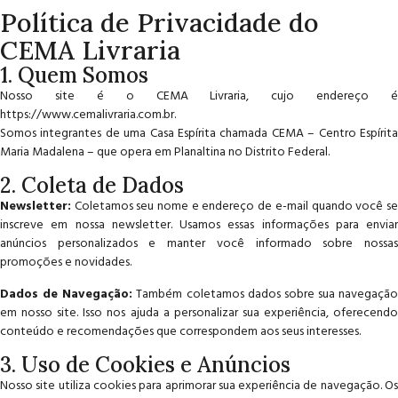
Política de Privacidade do
CEMA Livraria
1. Quem Somos
Nosso site é o CEMA Livraria, cujo endereço é
https://www.cemalivraria.com.br
.
Somos integrantes de uma Casa Espírita chamada
CEMA
– Centro Espírit
Maria Madalena – que opera em Planaltina no Distrito Federal.
2. Coleta de Dados
Newsletter:
Coletamos seu nome e endereço de e-mail quando você se
inscreve em nossa newsletter. Usamos essas informações para enviar
anúncios personalizados e manter você informado sobre nossas
promoções e novidades.
Dados de Navegação:
Também coletamos dados sobre sua navegação
em nosso site. Isso nos ajuda a personalizar sua experiência, oferecendo
conteúdo e recomendações que correspondem aos seus interesses.
3. Uso de Cookies e Anúncios
Nosso site utiliza cookies para aprimorar sua experiência de navegação. Os