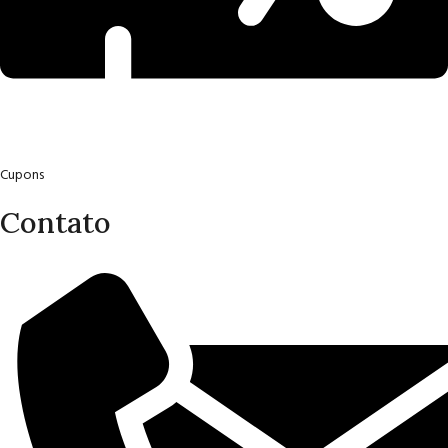
Cupons
Contato