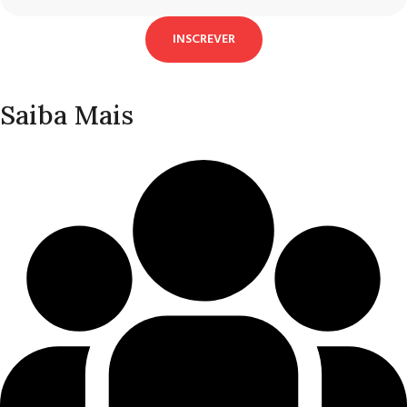
INSCREVER
Saiba Mais