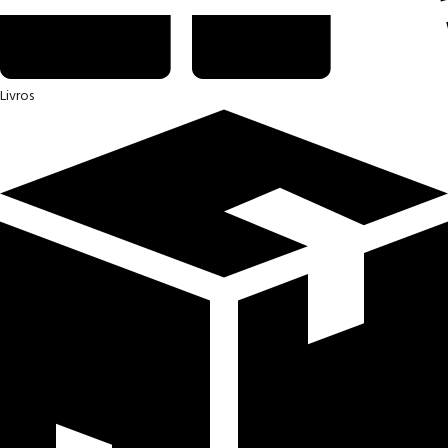
Livros