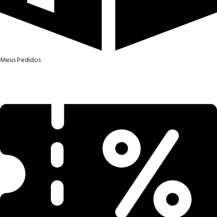
Meus Pedidos