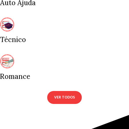
Auto Ajuda
Técnico
Romance
VER TODOS