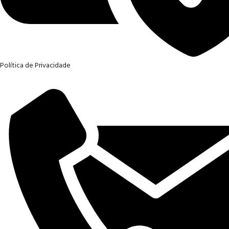
Política de Privacidade