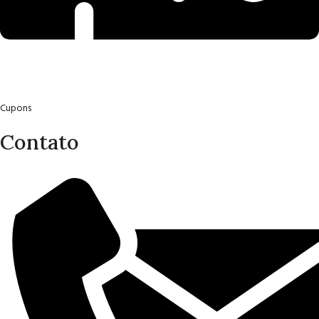
Cupons
Contato