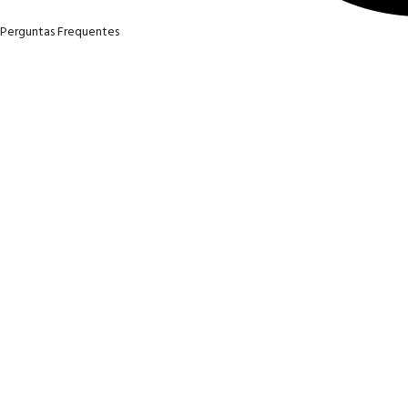
Perguntas Frequentes