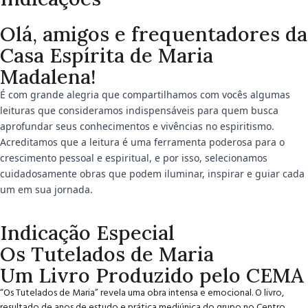
Olá, amigos e frequentadores da
Casa Espírita de Maria
Madalena!
É com grande alegria que compartilhamos com vocês algumas
leituras que consideramos indispensáveis para quem busca
aprofundar seus conhecimentos e vivências no espiritismo.
Acreditamos que a leitura é uma ferramenta poderosa para o
crescimento pessoal e espiritual, e por isso, selecionamos
cuidadosamente obras que podem iluminar, inspirar e guiar cada
um em sua jornada.
Indicação Especial
Os Tutelados de Maria
Um Livro Produzido pelo CEMA
“Os Tutelados de Maria” revela uma obra intensa e emocional. O livro,
resultado de anos de estudo e prática mediúnica do grupo no Centro