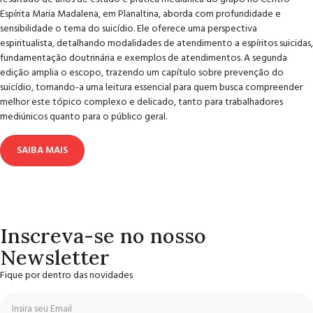
Espírita Maria Madalena, em Planaltina, aborda com profundidade e
sensibilidade o tema do suicídio. Ele oferece uma perspectiva
espiritualista, detalhando modalidades de atendimento a espíritos suicidas,
fundamentação doutrinária e exemplos de atendimentos. A segunda
edição amplia o escopo, trazendo um capítulo sobre prevenção do
suicídio, tornando-a uma leitura essencial para quem busca compreender
melhor este tópico complexo e delicado, tanto para trabalhadores
mediúnicos quanto para o público geral.
SAIBA MAIS
Inscreva-se no nosso
Newsletter
Fique por dentro das novidades