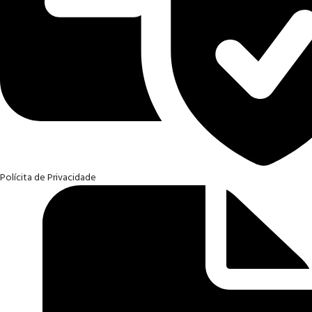
Polícita de Privacidade