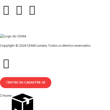
Copyright © 2026 CEMA Livraria, Todos os direitos reservados
ENTRE OU CADASTRE-SE
Home