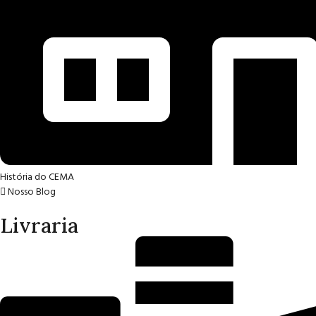
História do CEMA
Nosso Blog
Livraria