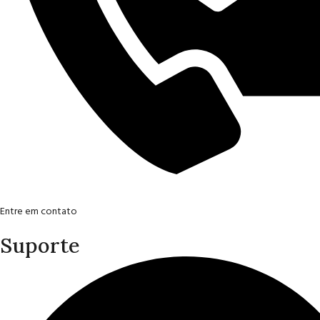
Entre em contato
Suporte