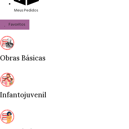
Meus Pedidos
Favoritos
Obras Básicas
Infantojuvenil