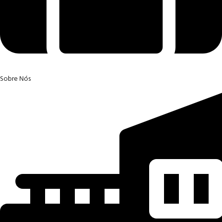
Sobre Nós