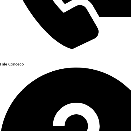
Fale Conosco